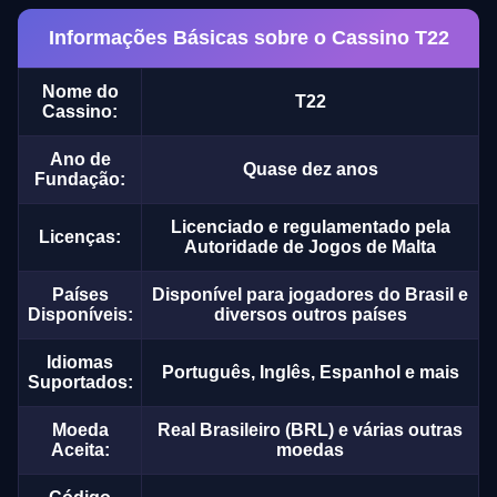
Informações Básicas sobre o Cassino T22
Nome do
T22
Cassino:
Ano de
Quase dez anos
Fundação:
Licenciado e regulamentado pela
Licenças:
Autoridade de Jogos de Malta
Países
Disponível para jogadores do Brasil e
Disponíveis:
diversos outros países
Idiomas
Português, Inglês, Espanhol e mais
Suportados:
Moeda
Real Brasileiro (BRL) e várias outras
Aceita:
moedas