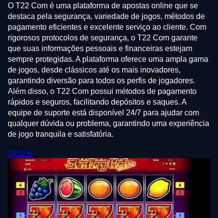
O T22 Com é uma plataforma de apostas online que se
destaca pela segurança, variedade de jogos, métodos de
pagamento eficientes e excelente serviço ao cliente. Com
rigorosos protocolos de segurança, o T22 Com garante
que suas informações pessoais e financeiras estejam
sempre protegidas. A plataforma oferece uma ampla gama
de jogos, desde clássicos até os mais inovadores,
garantindo diversão para todos os perfis de jogadores.
Além disso, o T22 Com possui métodos de pagamento
rápidos e seguros, facilitando depósitos e saques. A
equipe de suporte está disponível 24/7 para ajudar com
qualquer dúvida ou problema, garantindo uma experiência
de jogo tranquila e satisfatória.
595Bet