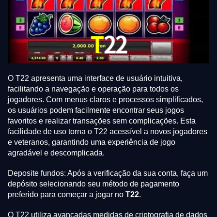
O T22 apresenta uma interface de usuário intuitiva,
facilitando a navegação e operação para todos os
jogadores. Com menus claros e processos simplificados,
os usuários podem facilmente encontrar seus jogos
favoritos e realizar transações sem complicações. Esta
facilidade de uso torna o T22 acessível a novos jogadores
e veteranos, garantindo uma experiência de jogo
agradável e descomplicada.
Deposite fundos: Após a verificação da sua conta, faça um
depósito selecionando seu método de pagamento
preferido para começar a jogar no
T22
.
O T22 utiliza avançadas medidas de criptografia de dados