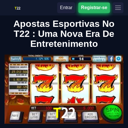
Entrar
Registrar-se
Apostas Esportivas No
T22 : Uma Nova Era De
Entretenimento