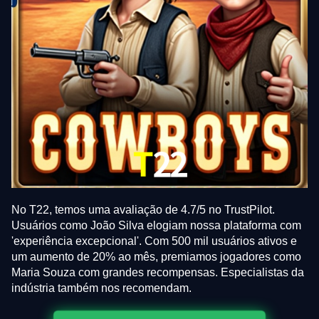
No T22, temos uma avaliação de 4.7/5 no TrustPilot.
Usuários como João Silva elogiam nossa plataforma com
'experiência excepcional'. Com 500 mil usuários ativos e
um aumento de 20% ao mês, premiamos jogadores como
Maria Souza com grandes recompensas. Especialistas da
indústria também nos recomendam.