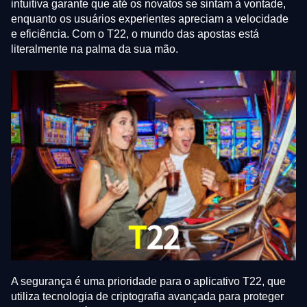
intuitiva garante que até os novatos se sintam à vontade,
enquanto os usuários experientes apreciam a velocidade
e eficiência. Com o T22, o mundo das apostas está
literalmente na palma da sua mão.
A segurança é uma prioridade para o aplicativo T22, que
utiliza tecnologia de criptografia avançada para proteger