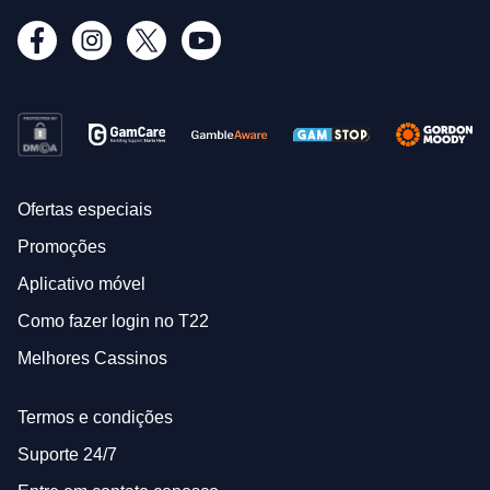
Ofertas especiais
Promoções
Aplicativo móvel
Como fazer login no T22
Melhores Cassinos
Termos e condições
Suporte 24/7