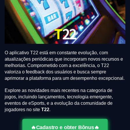
O aplicativo T22 está em constante evolução, com
atualizações periódicas que incorporam novos recursos e
melhorias. Comprometido com a excelência, o T22
valoriza o feedback dos usuários e busca sempre
aprimorar a plataforma para um desempenho excepcional.
Explore as novidades mais recentes na categoria de
jogos, incluindo lançamentos, tecnologia emergente,
eventos de eSports, e a evolução da comunidade de
jogadores no site
T22
.
🔥Cadastro e obter Bônus🔥