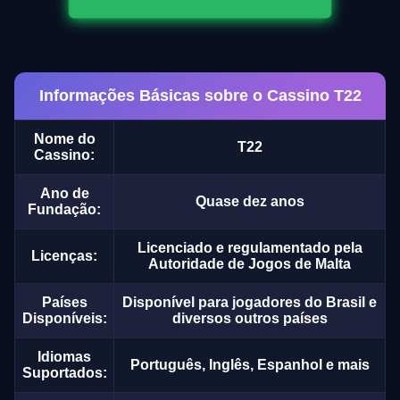
Informações Básicas sobre o Cassino T22
Nome do
T22
Cassino:
Ano de
Quase dez anos
Fundação:
Licenciado e regulamentado pela
Licenças:
Autoridade de Jogos de Malta
Países
Disponível para jogadores do Brasil e
Disponíveis:
diversos outros países
Idiomas
Português, Inglês, Espanhol e mais
Suportados: