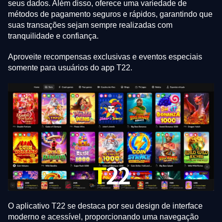
seus dados. Além disso, oferece uma variedade de
métodos de pagamento seguros e rápidos, garantindo que
suas transações sejam sempre realizadas com
tranquilidade e confiança.
Aproveite recompensas exclusivas e eventos especiais
somente para usuários do app T22.
O aplicativo T22 se destaca por seu design de interface
moderno e acessível, proporcionando uma navegação