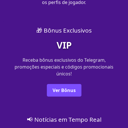
os perfis de jogador.
🎁 Bônus Exclusivos
VIP
Receba bônus exclusivos do Telegram,
promoções especiais e códigos promocionais
únicos!
Ver Bônus
📢 Notícias em Tempo Real