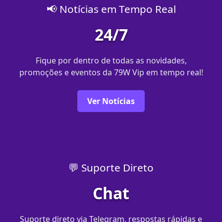
📢 Notícias em Tempo Real
24/7
Fique por dentro de todas as novidades,
promoções e eventos da 79W Vip em tempo real!
Ver Notícias
💬 Suporte Direto
Chat
Suporte direto via Telegram, respostas rápidas e