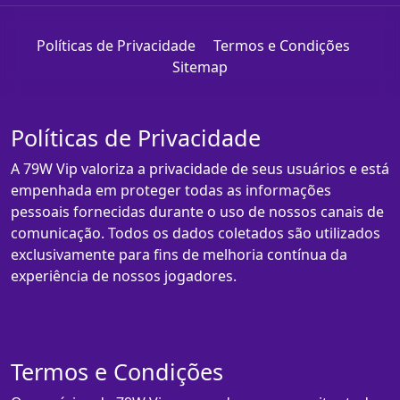
Políticas de Privacidade
Termos e Condições
Sitemap
Políticas de Privacidade
A 79W Vip valoriza a privacidade de seus usuários e está
empenhada em proteger todas as informações
pessoais fornecidas durante o uso de nossos canais de
comunicação. Todos os dados coletados são utilizados
exclusivamente para fins de melhoria contínua da
experiência de nossos jogadores.
Termos e Condições