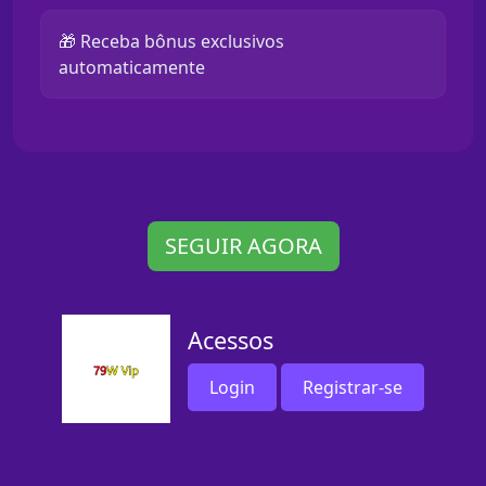
🎁 Receba bônus exclusivos
automaticamente
SEGUIR AGORA
Acessos
Login
Registrar-se