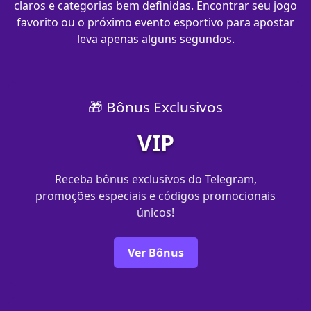
claros e categorias bem definidas. Encontrar seu jogo
favorito ou o próximo evento esportivo para apostar
leva apenas alguns segundos.
🎁 Bônus Exclusivos
VIP
Receba bônus exclusivos do Telegram,
promoções especiais e códigos promocionais
únicos!
Ver Bônus