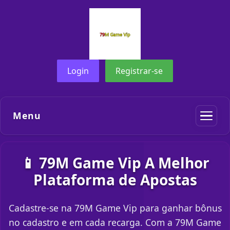
Login
Registrar-se
Menu
📱 79M Game Vip A Melhor
Plataforma de Apostas
Cadastre-se na 79M Game Vip para ganhar bônus
no cadastro e em cada recarga. Com a 79M Game