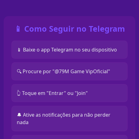
📱 Como Seguir no Telegram
📱 Baixe o app Telegram no seu dispositivo
🔍 Procure por "@79M Game VipOficial"
👆 Toque em "Entrar" ou "Join"
🔔 Ative as notificações para não perder
nada