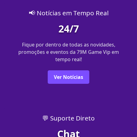
📢 Notícias em Tempo Real
24/7
Fique por dentro de todas as novidades,
promoções e eventos da 79M Game Vip em
tempo real!
Ver Notícias
💬 Suporte Direto
Chat