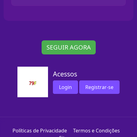
SEGUIR AGORA
Acessos
Login
Registrar-se
Políticas de Privacidade
Termos e Condições