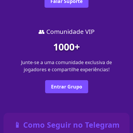
Falar Suporte
👥 Comunidade VIP
1000+
Junte-se a uma comunidade exclusiva de
jogadores e compartilhe experiências!
Entrar Grupo
📱 Como Seguir no Telegram