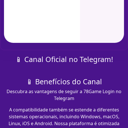
📱 Canal Oficial no Telegram!
📱 Benefícios do Canal
Descubra as vantagens de seguir a 78Game Login no
Telegram
A compatibilidade também se estende a diferentes
sistemas operacionais, incluindo Windows, macOS,
Linux, iOS e Android. Nossa plataforma é otimizada