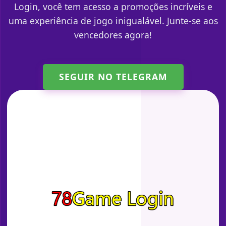
Login, você tem acesso a promoções incríveis e
uma experiência de jogo inigualável. Junte-se aos
vencedores agora!
SEGUIR NO TELEGRAM