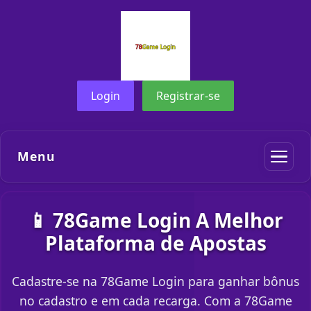
Login
Registrar-se
Menu
📱 78Game Login A Melhor
Plataforma de Apostas
Cadastre-se na 78Game Login para ganhar bônus
no cadastro e em cada recarga. Com a 78Game