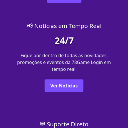
📢 Notícias em Tempo Real
24/7
Fique por dentro de todas as novidades,
promoções e eventos da 78Game Login em
tempo real!
Ver Notícias
💬 Suporte Direto