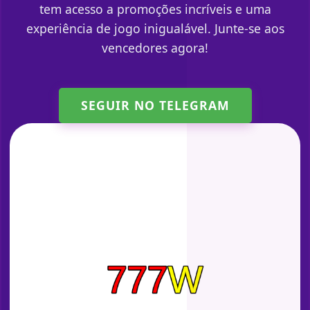
tem acesso a promoções incríveis e uma
experiência de jogo inigualável. Junte-se aos
vencedores agora!
SEGUIR NO TELEGRAM