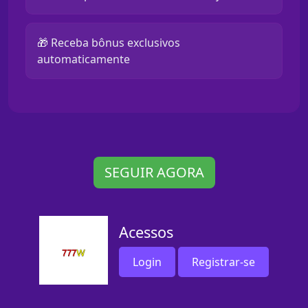
🎁 Receba bônus exclusivos
automaticamente
SEGUIR AGORA
Acessos
Login
Registrar-se