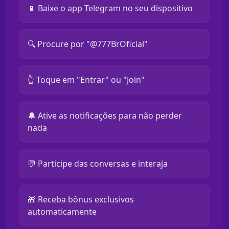
📱 Baixe o app Telegram no seu dispositivo
🔍 Procure por "@777BrOficial"
👆 Toque em "Entrar" ou "Join"
🔔 Ative as notificações para não perder
nada
💬 Participe das conversas e interaja
🎁 Receba bônus exclusivos
automaticamente