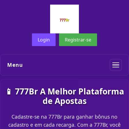
Login
Registrar-se
Menu
📱 777Br A Melhor Plataforma
de Apostas
Cadastre-se na 777Br para ganhar bônus no
cadastro e em cada recarga. Com a 777Br, você