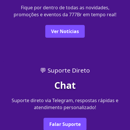
Fique por dentro de todas as novidades,
promoções e eventos da 777Br em tempo real!
Ver Notícias
💬 Suporte Direto
Chat
Suporte direto via Telegram, respostas rápidas e
atendimento personalizado!
Falar Suporte