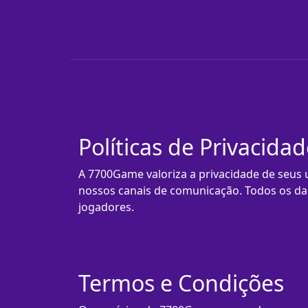
Políticas de Privacida
A 7700Game valoriza a privacidade de seus
nossos canais de comunicação. Todos os dad
jogadores.
Termos e Condições