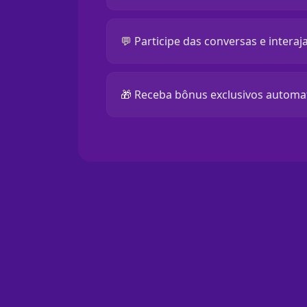
💬 Participe das conversas e interaj
🎁 Receba bônus exclusivos autom