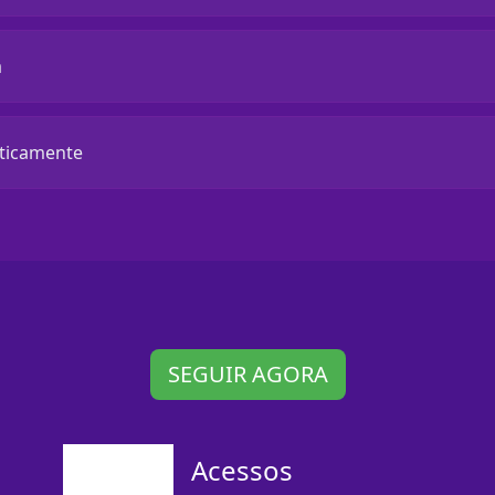
a
aticamente
SEGUIR AGORA
Acessos