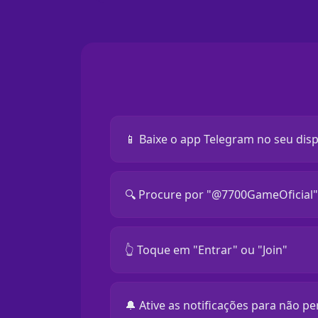
📱 Baixe o app Telegram no seu disp
🔍 Procure por "@7700GameOficial"
👆 Toque em "Entrar" ou "Join"
🔔 Ative as notificações para não p