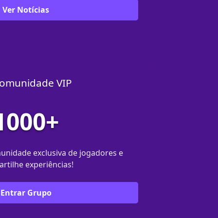
Ver Notícias
Comunidade VIP
1000+
unidade exclusiva de jogadores e
rtilhe experiências!
Entrar Grupo