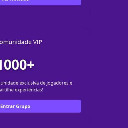
Comunidade VIP
1000+
unidade exclusiva de jogadores e
rtilhe experiências!
Entrar Grupo