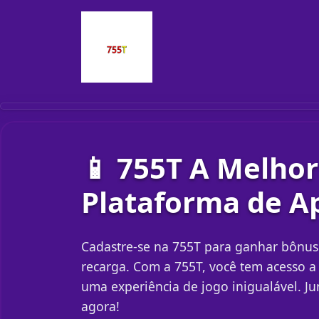
📱 755T A Melhor
Plataforma de A
Cadastre-se na 755T para ganhar bônus
recarga. Com a 755T, você tem acesso a
uma experiência de jogo inigualável. J
agora!