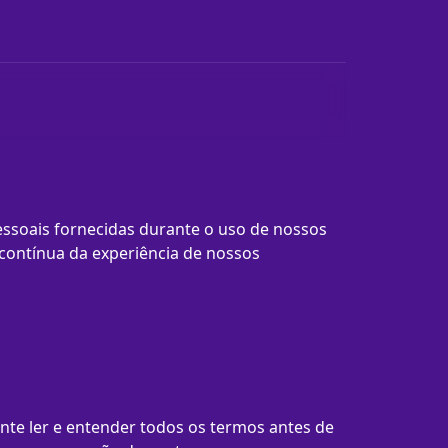
essoais fornecidas durante o uso de nossos
 contínua da experiência de nossos
nte ler e entender todos os termos antes de