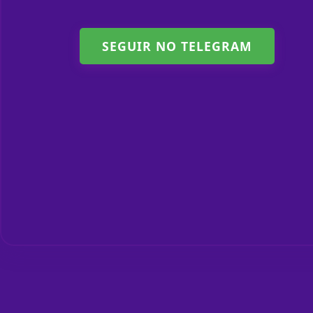
SEGUIR NO TELEGRAM