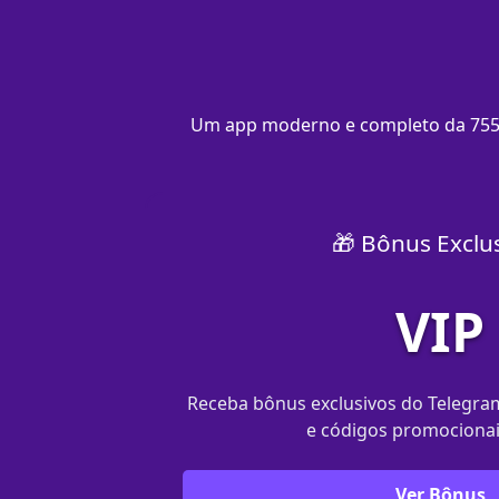
Um app moderno e completo da 755T B
🎁 Bônus Exclu
VIP
Receba bônus exclusivos do Telegra
e códigos promocionai
Ver Bônus