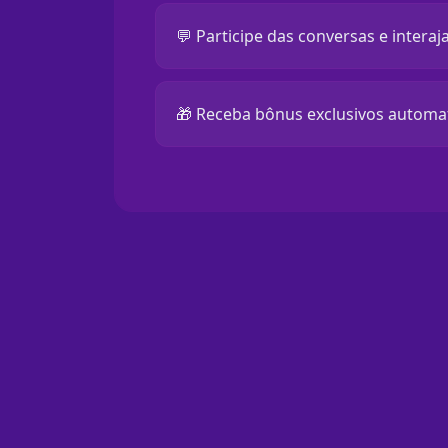
💬 Participe das conversas e interaj
🎁 Receba bônus exclusivos autom