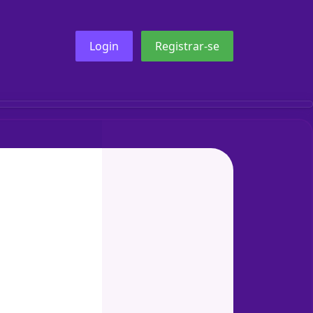
Login
Registrar-se