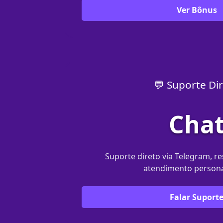
Ver Bônus
💬 Suporte Di
Cha
Suporte direto via Telegram, r
atendimento persona
Falar Suport