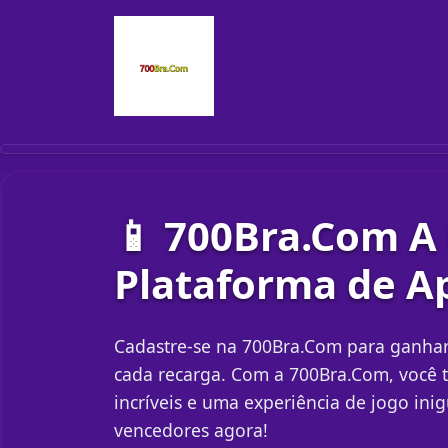
📱 700Bra.Com A
Plataforma de A
Cadastre-se na 700Bra.Com para ganha
cada recarga. Com a 700Bra.Com, você
incríveis e uma experiência de jogo inig
vencedores agora!