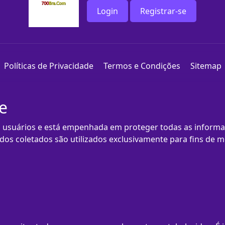
Login
Registrar-se
Políticas de Privacidade
Termos e Condições
Sitemap
de
us usuários e está empenhada em proteger todas as informa
os coletados são utilizados exclusivamente para fins de m