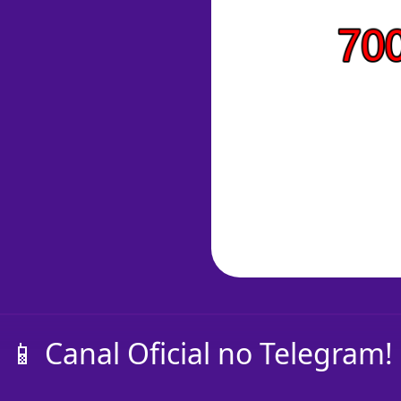
📱 Canal Oficial no Telegram!