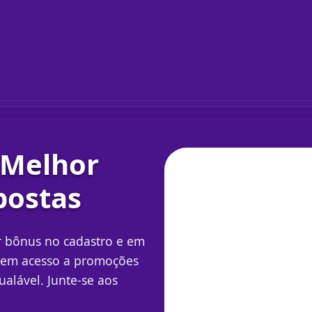
 Melhor
postas
r bônus no cadastro e em
 tem acesso a promoções
ualável. Junte-se aos