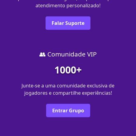
atendimento personalizado!
Falar Suporte
👥 Comunidade VIP
1000+
Junte-se a uma comunidade exclusiva de
jogadores e compartilhe experiências!
Entrar Grupo