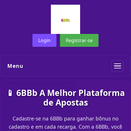
Login
Registrar-se
Menu
📱 6BBb A Melhor Plataforma
de Apostas
Cadastre-se na 6BBb para ganhar bônus no
cadastro e em cada recarga. Com a 6BBb, você