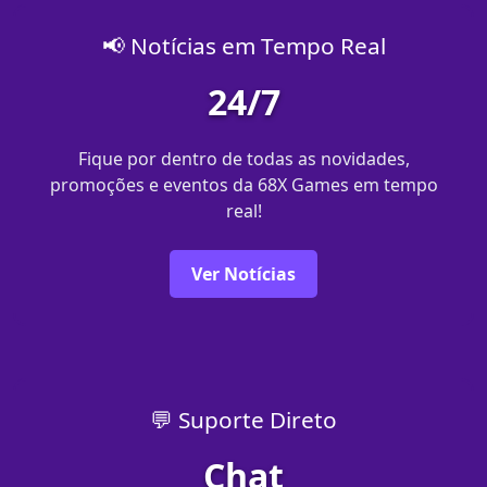
📢 Notícias em Tempo Real
24/7
Fique por dentro de todas as novidades,
promoções e eventos da 68X Games em tempo
real!
Ver Notícias
💬 Suporte Direto
Chat