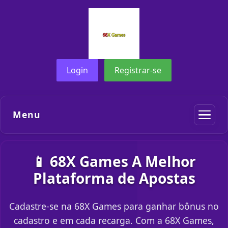
Login
Registrar-se
Menu
📱 68X Games A Melhor
Plataforma de Apostas
Cadastre-se na 68X Games para ganhar bônus no
cadastro e em cada recarga. Com a 68X Games,