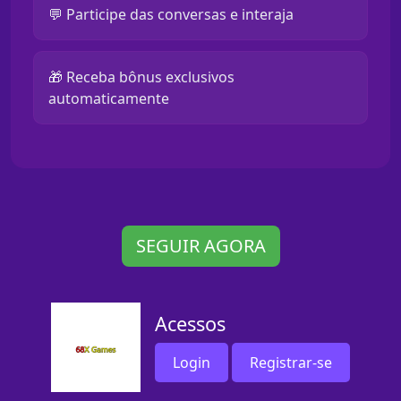
💬 Participe das conversas e interaja
🎁 Receba bônus exclusivos
automaticamente
SEGUIR AGORA
Acessos
Login
Registrar-se