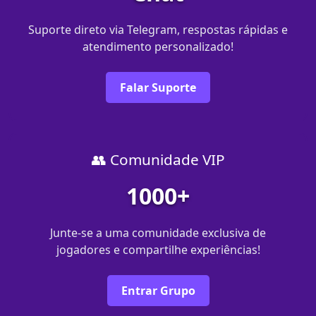
Suporte direto via Telegram, respostas rápidas e
atendimento personalizado!
Falar Suporte
👥 Comunidade VIP
1000+
Junte-se a uma comunidade exclusiva de
jogadores e compartilhe experiências!
Entrar Grupo