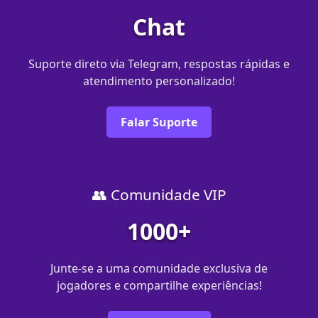
Chat
Suporte direto via Telegram, respostas rápidas e
atendimento personalizado!
Falar Suporte
👥 Comunidade VIP
1000+
Junte-se a uma comunidade exclusiva de
jogadores e compartilhe experiências!