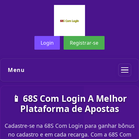
Login
Registrar-se
Menu
📱 68S Com Login A Melhor
Plataforma de Apostas
Cadastre-se na 68S Com Login para ganhar bônus
no cadastro e em cada recarga. Com a 68S Com