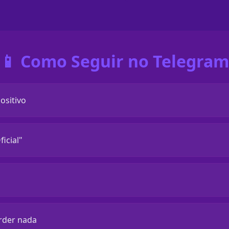
📱 Como Seguir no Telegram
ositivo
icial"
erder nada