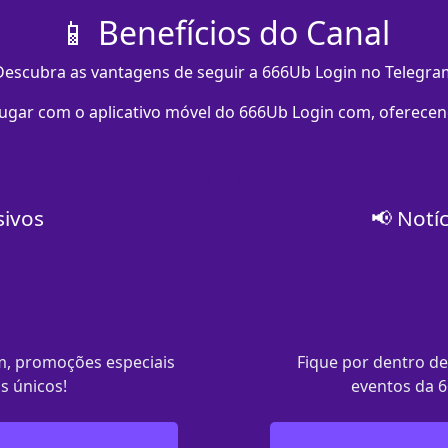
📱 Benefícios do Canal
Descubra as vantagens de seguir a 666Ub Login no Telegra
ugar com o aplicativo móvel do 666Ub Login com​, oferecend
sivos
📢 Notí
m, promoções especiais
Fique por dentro d
s únicos!
eventos da 