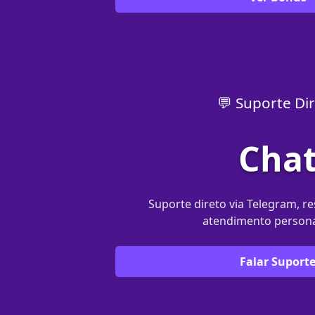
💬 Suporte Di
Cha
Suporte direto via Telegram, r
atendimento persona
Falar Suport