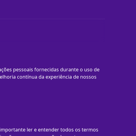
ações pessoais fornecidas durante o uso de
elhoria contínua da experiência de nossos
importante ler e entender todos os termos