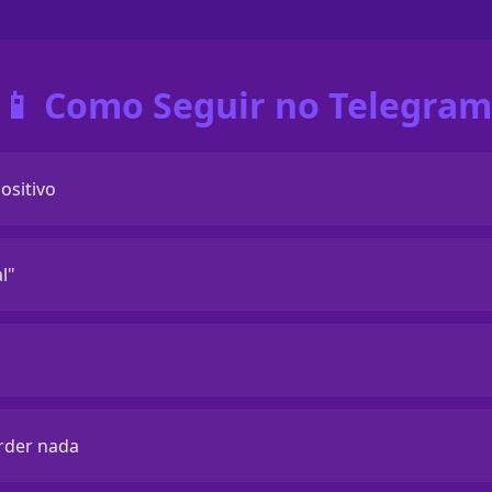
📱 Como Seguir no Telegram
ositivo
l"
erder nada