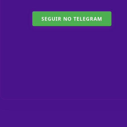
SEGUIR NO TELEGRAM