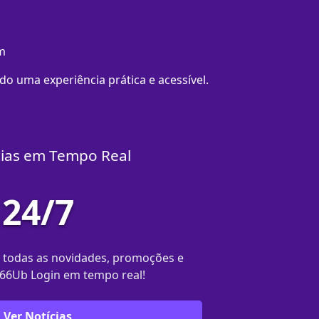
m
o uma experiência prática e acessível.
cias em Tempo Real
24/7
e todas as novidades, promoções e
666Ub Login em tempo real!
Ver Notícias