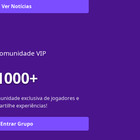
Ver Notícias
Comunidade VIP
1000+
unidade exclusiva de jogadores e
rtilhe experiências!
Entrar Grupo