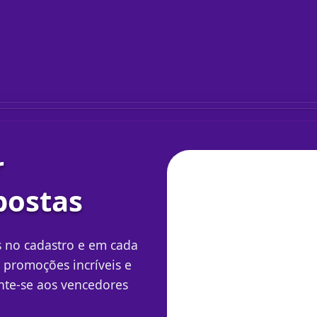
r
postas
 no cadastro e em cada
 promoções incríveis e
unte-se aos vencedores