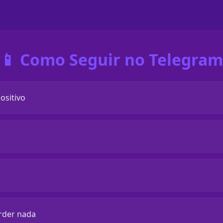
📱 Como Seguir no Telegram
ositivo
erder nada