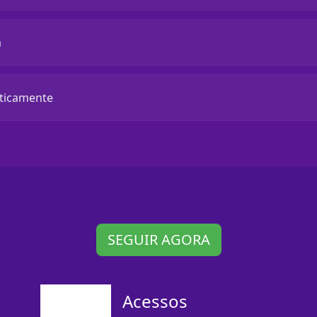
a
aticamente
SEGUIR AGORA
Acessos