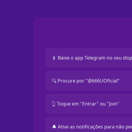
📱 Baixe o app Telegram no seu disp
🔍 Procure por "@666UOficial"
👆 Toque em "Entrar" ou "Join"
🔔 Ative as notificações para não p