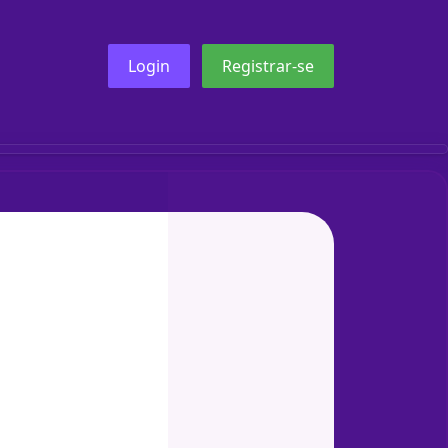
Login
Registrar-se