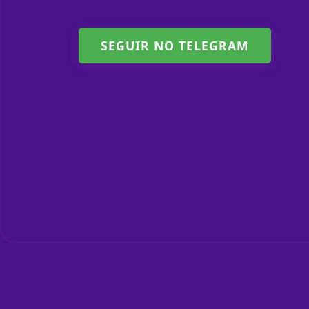
SEGUIR NO TELEGRAM