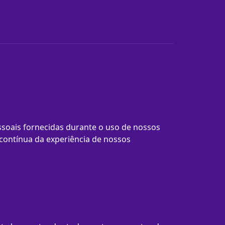
ssoais fornecidas durante o uso de nossos
 contínua da experiência de nossos