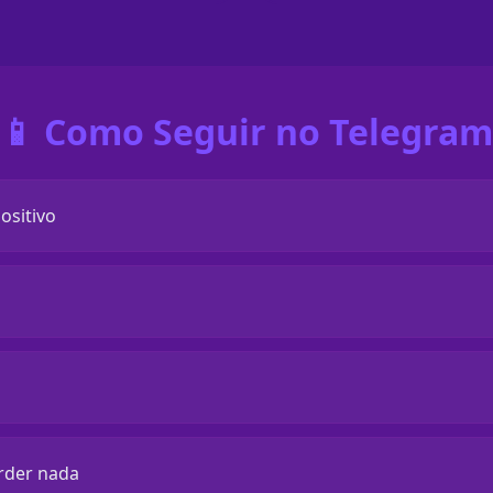
📱 Como Seguir no Telegram
ositivo
erder nada