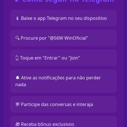
📱 Baixe o app Telegram no seu dispositivo
🔍 Procure por "@56W WinOficial"
👆 Toque em "Entrar" ou "Join"
🔔 Ative as notificações para não perder
nada
💬 Participe das conversas e interaja
🎁 Receba bônus exclusivos