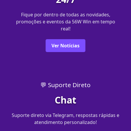
Fique por dentro de todas as novidades,
promoções e eventos da 56W Win em tempo
real!
Ver Notícias
💬 Suporte Direto
Chat
Suporte direto via Telegram, respostas rápidas e
atendimento personalizado!