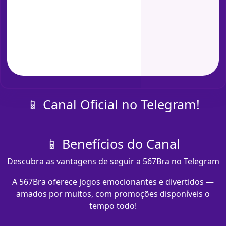
📱 Canal Oficial no Telegram!
📱 Benefícios do Canal
Descubra as vantagens de seguir a 567Bra no Telegram
A 567Bra oferece jogos emocionantes e divertidos —
amados por muitos, com promoções disponíveis o
tempo todo!