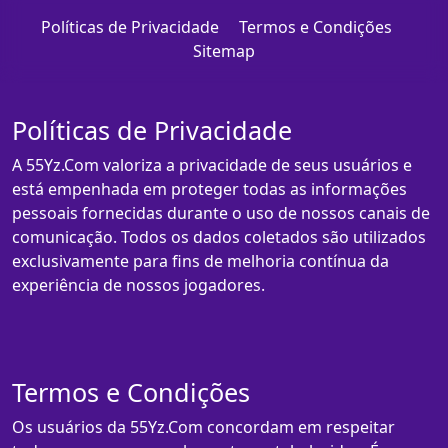
Políticas de Privacidade
Termos e Condições
Sitemap
Políticas de Privacidade
A 55Yz.Com valoriza a privacidade de seus usuários e
está empenhada em proteger todas as informações
pessoais fornecidas durante o uso de nossos canais de
comunicação. Todos os dados coletados são utilizados
exclusivamente para fins de melhoria contínua da
experiência de nossos jogadores.
Termos e Condições
Os usuários da 55Yz.Com concordam em respeitar