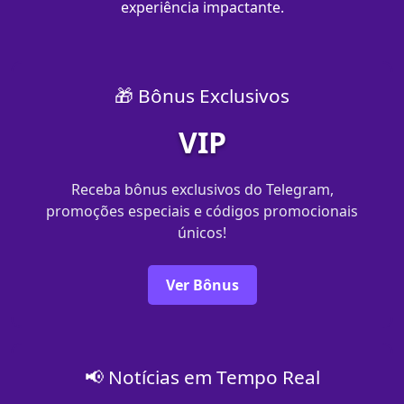
experiência impactante.
🎁 Bônus Exclusivos
VIP
Receba bônus exclusivos do Telegram,
promoções especiais e códigos promocionais
únicos!
Ver Bônus
📢 Notícias em Tempo Real