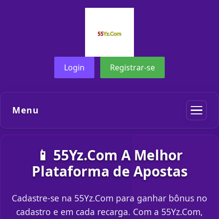
Login
Registrar-se
Menu
📱 55Yz.Com A Melhor
Plataforma de Apostas
Cadastre-se na 55Yz.Com para ganhar bônus no
cadastro e em cada recarga. Com a 55Yz.Com,