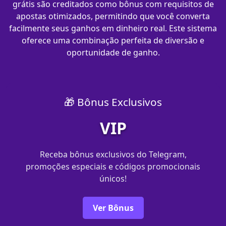
grátis são creditados como bônus com requisitos de
apostas otimizados, permitindo que você converta
facilmente seus ganhos em dinheiro real. Este sistema
oferece uma combinação perfeita de diversão e
oportunidade de ganho.
🎁 Bônus Exclusivos
VIP
Receba bônus exclusivos do Telegram,
promoções especiais e códigos promocionais
únicos!
Ver Bônus