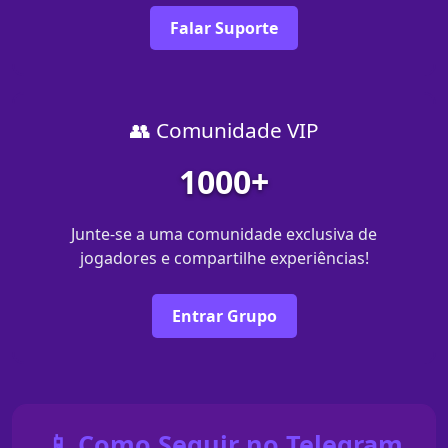
Falar Suporte
👥 Comunidade VIP
1000+
Junte-se a uma comunidade exclusiva de
jogadores e compartilhe experiências!
Entrar Grupo
📱 Como Seguir no Telegram