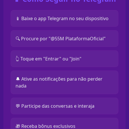
📱 Baixe o app Telegram no seu dispositivo
🔍 Procure por "@55M PlataformaOficial"
👆 Toque em "Entrar" ou "Join"
🔔 Ative as notificações para não perder
nada
💬 Participe das conversas e interaja
🎁 Receba bônus exclusivos