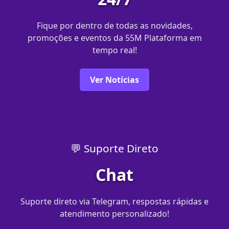
Fique por dentro de todas as novidades,
promoções e eventos da 55M Plataforma em
tempo real!
Ver Notícias
💬 Suporte Direto
Chat
Suporte direto via Telegram, respostas rápidas e
atendimento personalizado!