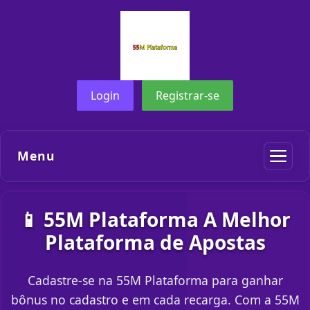
Login
Registrar-se
Menu
📱 55M Plataforma A Melhor
Plataforma de Apostas
Cadastre-se na 55M Plataforma para ganhar
bônus no cadastro e em cada recarga. Com a 55M