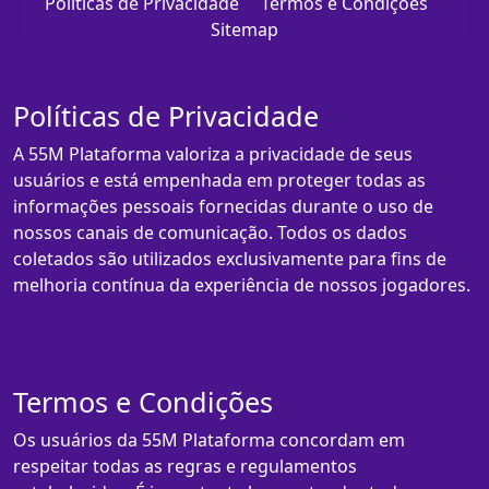
Políticas de Privacidade
Termos e Condições
Sitemap
Políticas de Privacidade
A 55M Plataforma valoriza a privacidade de seus
usuários e está empenhada em proteger todas as
informações pessoais fornecidas durante o uso de
nossos canais de comunicação. Todos os dados
coletados são utilizados exclusivamente para fins de
melhoria contínua da experiência de nossos jogadores.
Termos e Condições
Os usuários da 55M Plataforma concordam em
respeitar todas as regras e regulamentos