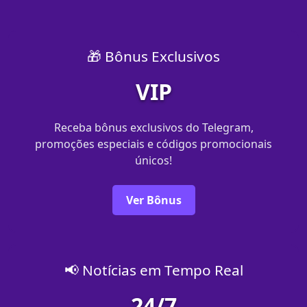
🎁 Bônus Exclusivos
VIP
Receba bônus exclusivos do Telegram,
promoções especiais e códigos promocionais
únicos!
Ver Bônus
📢 Notícias em Tempo Real
24/7