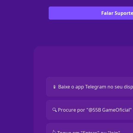
Falar Suport
📱 Baixe o app Telegram no seu disp
🔍 Procure por "@55B GameOficial"