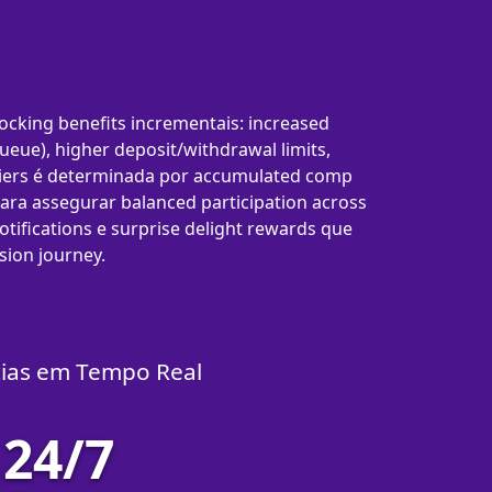
ocking benefits incrementais: increased
eue), higher deposit/withdrawal limits,
e tiers é determinada por accumulated comp
ara assegurar balanced participation across
tifications e surprise delight rewards que
ion journey.
cias em Tempo Real
24/7