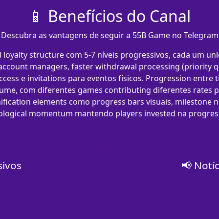
📱 Benefícios do Canal
Descubra as vantagens de seguir a 55B Game no Telegram
oyalty structure com 5-7 níveis progressivos, cada um unl
account managers, faster withdrawal processing (priority qu
cess e invitations para eventos físicos. Progression entr
me, com diferentes games contributing diferentes rates p
fication elements como progress bars visuais, milestone no
ological momentum mantendo players invested na progress
sivos
📢 Notí