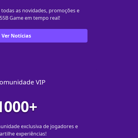
e todas as novidades, promoções e
 55B Game em tempo real!
Ver Notícias
Comunidade VIP
1000+
unidade exclusiva de jogadores e
rtilhe experiências!