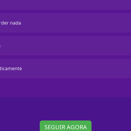
erder nada
a
aticamente
SEGUIR AGORA