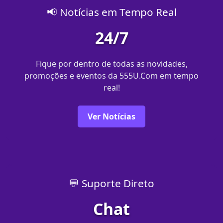
📢 Notícias em Tempo Real
24/7
Fique por dentro de todas as novidades,
promoções e eventos da 555U.Com em tempo
real!
Ver Notícias
💬 Suporte Direto
Chat