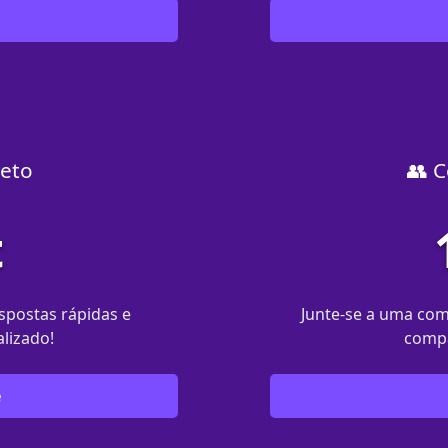
reto
👥 
t
espostas rápidas e
Junte-se a uma com
lizado!
compa
e