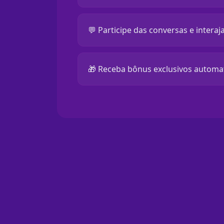
💬 Participe das conversas e interaj
🎁 Receba bônus exclusivos autom