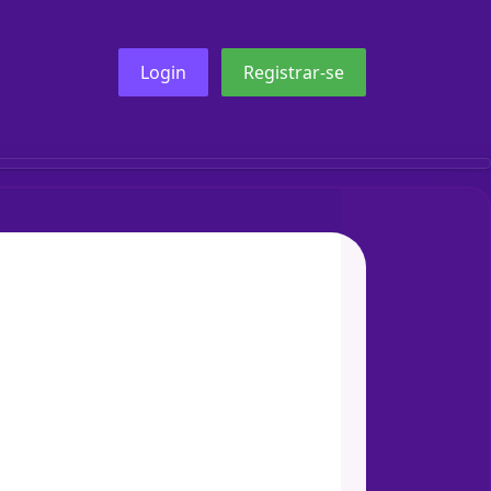
Login
Registrar-se