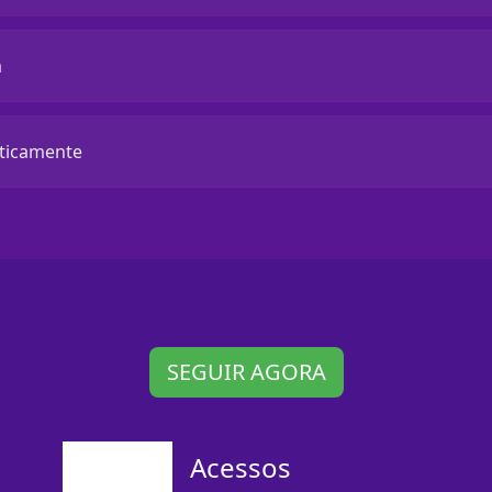
a
aticamente
SEGUIR AGORA
Acessos