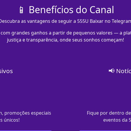
📱 Benefícios do Canal
Descubra as vantagens de seguir a 555U Baixar no Telegra
 com grandes ganhos a partir de pequenos valores — a plat
justiça e transparência, onde seus sonhos começam!
sivos
📢 Notí
m, promoções especiais
Fique por dentro d
s únicos!
eventos da 