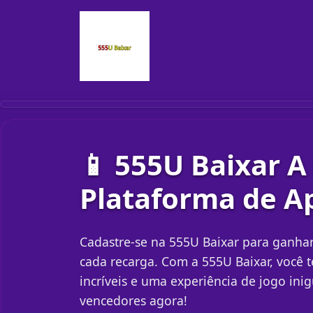
📱 555U Baixar A
Plataforma de A
Cadastre-se na 555U Baixar para ganha
cada recarga. Com a 555U Baixar, você
incríveis e uma experiência de jogo inig
vencedores agora!