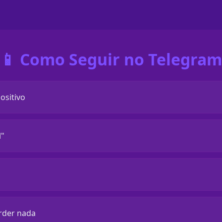
📱 Como Seguir no Telegram
ositivo
l"
erder nada