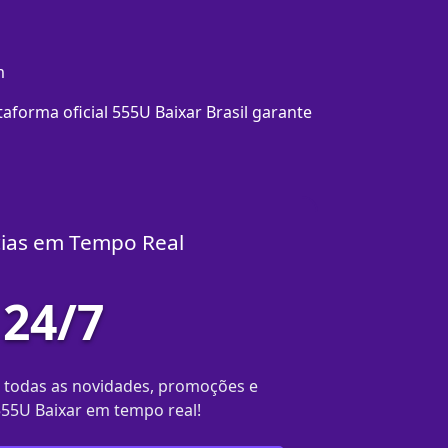
m
aforma oficial 555U Baixar Brasil garante
cias em Tempo Real
24/7
e todas as novidades, promoções e
555U Baixar em tempo real!