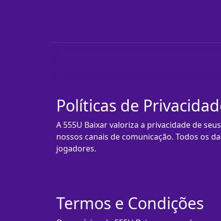
Políticas de Privacida
A 555U Baixar valoriza a privacidade de se
nossos canais de comunicação. Todos os dad
jogadores.
Termos e Condições