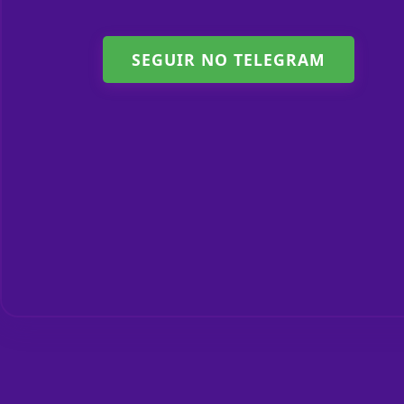
SEGUIR NO TELEGRAM