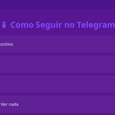
📱 Como Seguir no Telegram
ositivo
erder nada