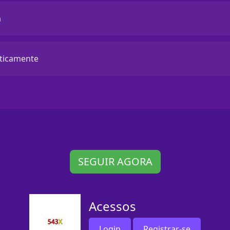
a
aticamente
SEGUIR AGORA
Acessos
Login
Registrar-se