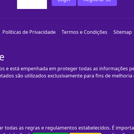
Políticas de Privacidade
Termos e Condições
Sitemap
de
rios e está empenhada em proteger todas as informações p
tados são utilizados exclusivamente para fins de melhoria
 todas as regras e regulamentos estabelecidos. É importa