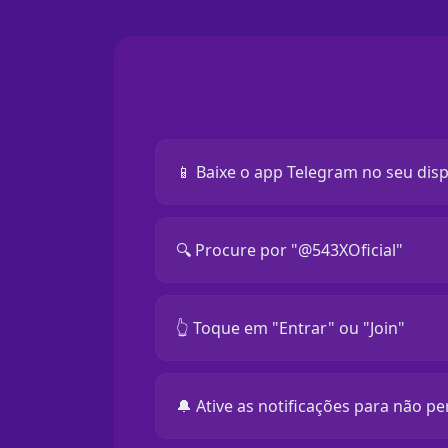
📱 Baixe o app Telegram no seu disp
🔍 Procure por "@543XOficial"
👆 Toque em "Entrar" ou "Join"
🔔 Ative as notificações para não p