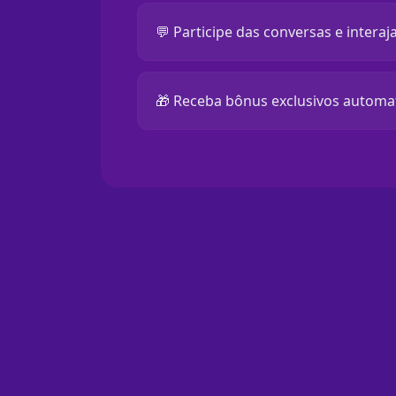
💬 Participe das conversas e interaj
🎁 Receba bônus exclusivos autom