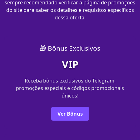
sempre recomendado verificar a página de promoções
do site para saber os detalhes e requisitos específicos
dessa oferta.
🎁 Bônus Exclusivos
VIP
Receba bônus exclusivos do Telegram,
promoções especiais e códigos promocionais
únicos!
Ver Bônus