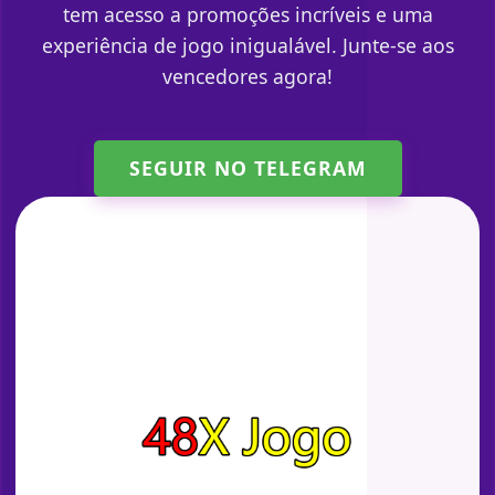
tem acesso a promoções incríveis e uma
experiência de jogo inigualável. Junte-se aos
vencedores agora!
SEGUIR NO TELEGRAM