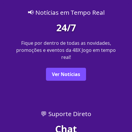
📢 Notícias em Tempo Real
24/7
Fique por dentro de todas as novidades,
promoções e eventos da 48X Jogo em tempo
real!
Ver Notícias
💬 Suporte Direto
Chat