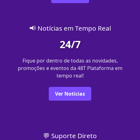
📢 Notícias em Tempo Real
24/7
Fique por dentro de todas as novidades,
promoções e eventos da 48T Plataforma em
tempo real!
Ver Notícias
💬 Suporte Direto