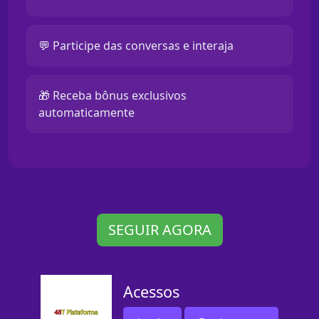
💬 Participe das conversas e interaja
🎁 Receba bônus exclusivos
automaticamente
SEGUIR AGORA
Acessos