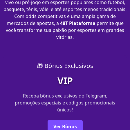
vivo ou pré-jogo em esportes populares como futebol,
basquete, tênis, vôlei e até esportes menos tradicionais.
Com odds competitivas e uma ampla gama de
mercados de apostas, a
48T Plataforma
permite que
você transforme sua paixão por esportes em grandes
vitórias.
🎁 Bônus Exclusivos
VIP
Receba bônus exclusivos do Telegram,
promoções especiais e códigos promocionais
únicos!
Ver Bônus