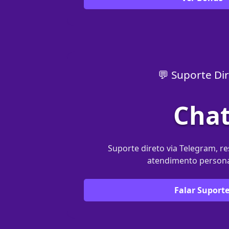
💬 Suporte Di
Cha
Suporte direto via Telegram, r
atendimento persona
Falar Suport