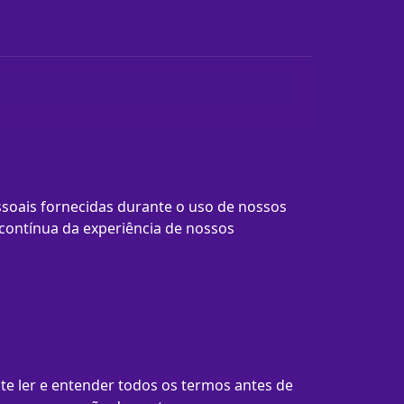
ssoais fornecidas durante o uso de nossos
 contínua da experiência de nossos
te ler e entender todos os termos antes de