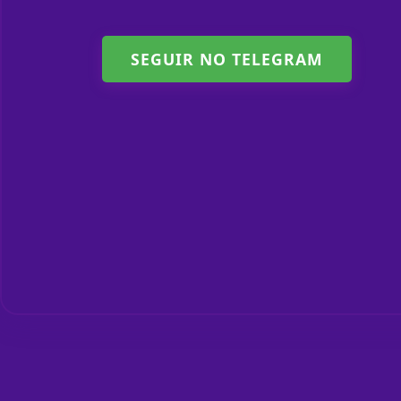
SEGUIR NO TELEGRAM