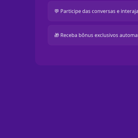
💬 Participe das conversas e interaj
🎁 Receba bônus exclusivos autom