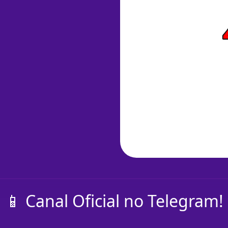
📱 Canal Oficial no Telegram!