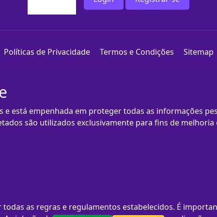
Políticas de Privacidade
Termos e Condições
Sitemap
de
ios e está empenhada em proteger todas as informações pe
tados são utilizados exclusivamente para fins de melhoria
todas as regras e regulamentos estabelecidos. É importan