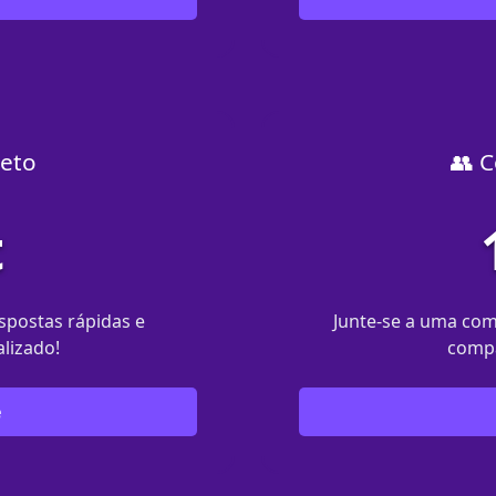
reto
👥 
t
espostas rápidas e
Junte-se a uma com
lizado!
compa
e