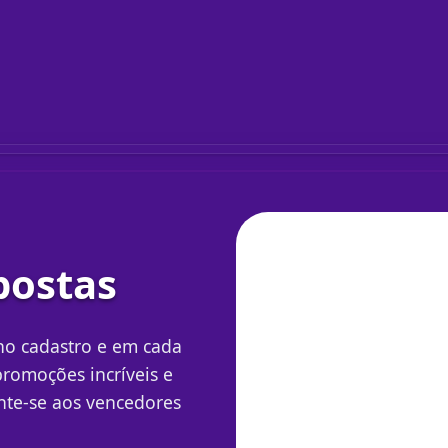
postas
no cadastro e em cada
promoções incríveis e
unte-se aos vencedores