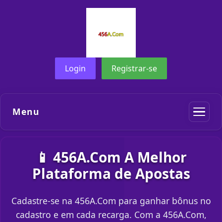
Login
Registrar-se
Menu
📱 456A.Com A Melhor
Plataforma de Apostas
Cadastre-se na 456A.Com para ganhar bônus no
cadastro e em cada recarga. Com a 456A.Com,