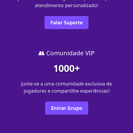
atendimento personalizado!
Falar Suporte
👥 Comunidade VIP
1000+
Junte-se a uma comunidade exclusiva de
jogadores e compartilhe experiências!
Entrar Grupo