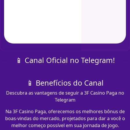
📱 Canal Oficial no Telegram!
📱 Benefícios do Canal
Descubra as vantagens de seguir a 3F Casino Paga no
Telegram
Na 3F Casino Paga, oferecemos os melhores bônus de
boas-vindas do mercado, projetados para dar a você o
melhor começo possível em sua jornada de jogo.