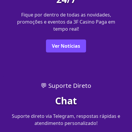
Fique por dentro de todas as novidades,
promoções e eventos da 3F Casino Paga em
tempo real!
Ver Notícias
💬 Suporte Direto
Chat
Suporte direto via Telegram, respostas rápidas e
atendimento personalizado!