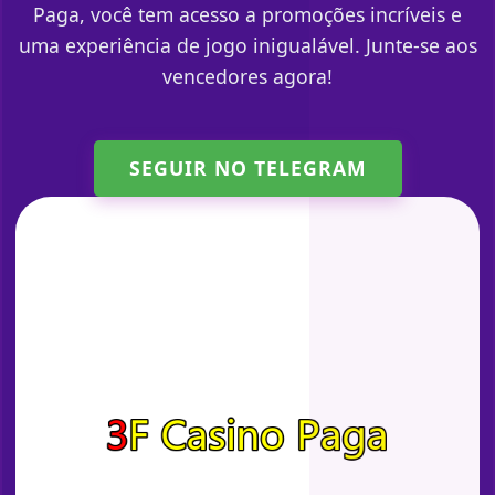
Paga, você tem acesso a promoções incríveis e
uma experiência de jogo inigualável. Junte-se aos
vencedores agora!
SEGUIR NO TELEGRAM