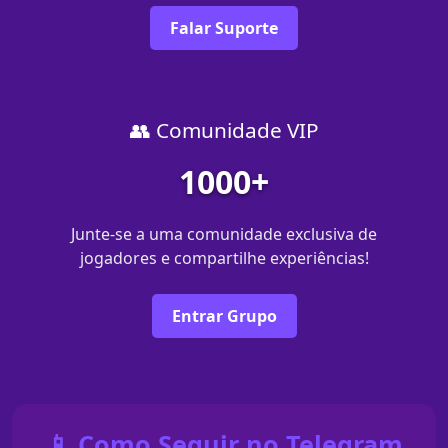
Falar Suporte
👥 Comunidade VIP
1000+
Junte-se a uma comunidade exclusiva de
jogadores e compartilhe experiências!
Entrar Grupo
📱 Como Seguir no Telegram