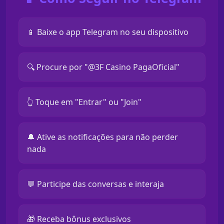
📱 Baixe o app Telegram no seu dispositivo
🔍 Procure por "@3F Casino PagaOficial"
👆 Toque em "Entrar" ou "Join"
🔔 Ative as notificações para não perder
nada
💬 Participe das conversas e interaja
🎁 Receba bônus exclusivos