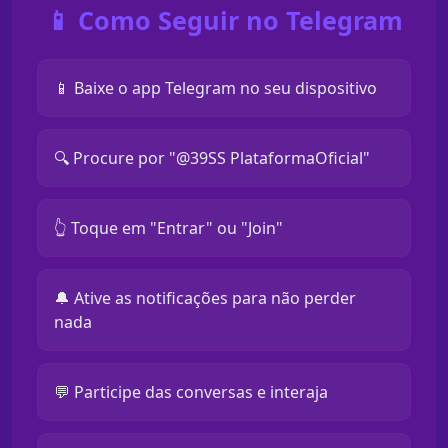
📱 Como Seguir no Telegram
📱 Baixe o app Telegram no seu dispositivo
🔍 Procure por "@39SS PlataformaOficial"
👆 Toque em "Entrar" ou "Join"
🔔 Ative as notificações para não perder
nada
💬 Participe das conversas e interaja