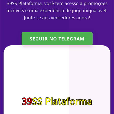
39SS Plataforma, você tem acesso a promoções
incríveis e uma experiência de jogo inigualável.
Junte-se aos vencedores agora!
SEGUIR NO TELEGRAM