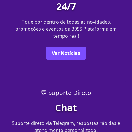
24/7
Fique por dentro de todas as novidades,
promoções e eventos da 39SS Plataforma em
tempo real!
Ver Notícias
💬 Suporte Direto
Chat
Suporte direto via Telegram, respostas rápidas e
atendimento personalizado!