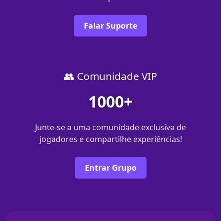
Falar Suporte
👥 Comunidade VIP
1000+
Junte-se a uma comunidade exclusiva de
jogadores e compartilhe experiências!
Entrar Grupo