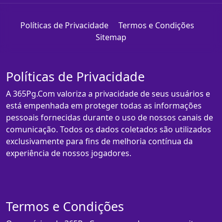
Políticas de Privacidade
Termos e Condições
Sitemap
Políticas de Privacidade
A 365Pg.Com valoriza a privacidade de seus usuários e
está empenhada em proteger todas as informações
pessoais fornecidas durante o uso de nossos canais de
comunicação. Todos os dados coletados são utilizados
exclusivamente para fins de melhoria contínua da
experiência de nossos jogadores.
Termos e Condições