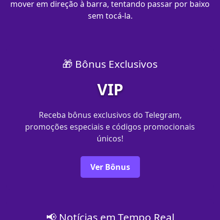
mover em direção à barra, tentando passar por baixo
sem tocá-la.
🎁 Bônus Exclusivos
VIP
Receba bônus exclusivos do Telegram,
promoções especiais e códigos promocionais
únicos!
Ver Bônus
📢 Notícias em Tempo Real