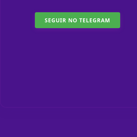
SEGUIR NO TELEGRAM