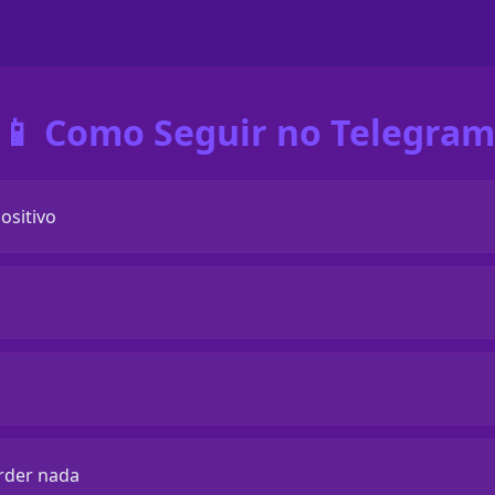
📱 Como Seguir no Telegram
ositivo
erder nada