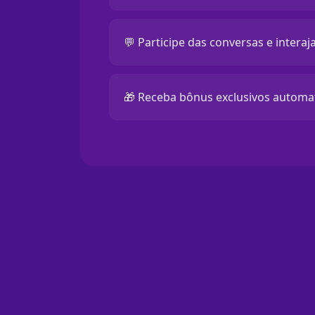
💬 Participe das conversas e interaj
🎁 Receba bônus exclusivos autom