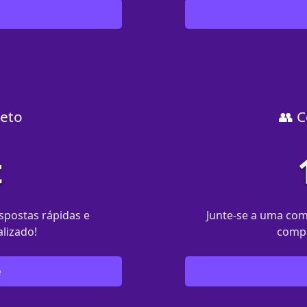
reto
👥 
t
espostas rápidas e
Junte-se a uma com
lizado!
compa
e