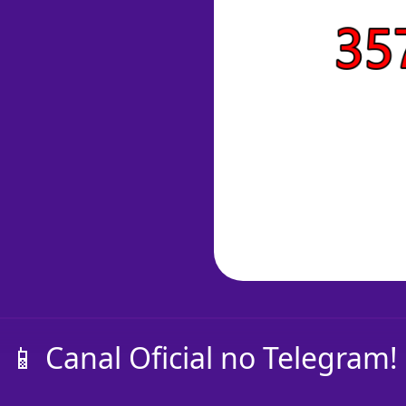
📱 Canal Oficial no Telegram!