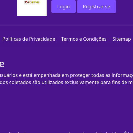
Login
Registrar-se
Políticas de Privacidade
Termos e Condições
Sitemap
de
 usuários e está empenhada em proteger todas as informaç
os coletados são utilizados exclusivamente para fins de m