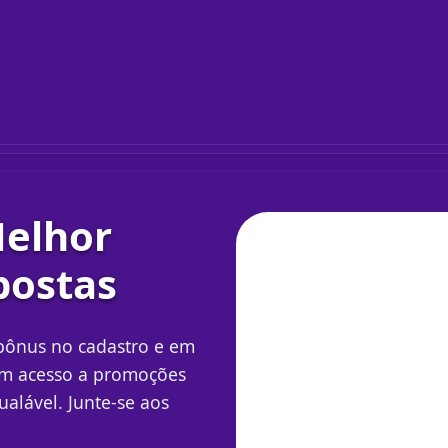
Melhor
postas
bônus no cadastro e em
em acesso a promoções
ualável. Junte-se aos