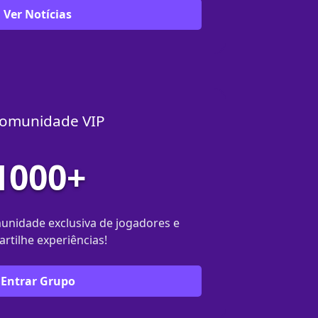
Ver Notícias
Comunidade VIP
1000+
unidade exclusiva de jogadores e
rtilhe experiências!
Entrar Grupo