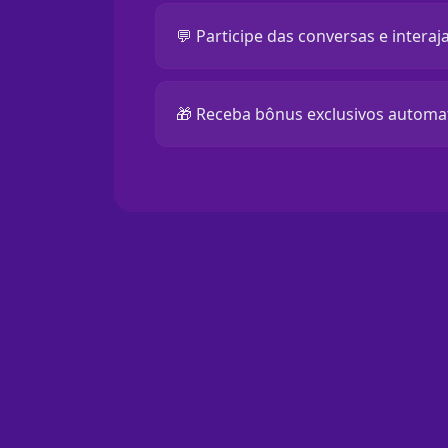
💬 Participe das conversas e interaj
🎁 Receba bônus exclusivos autom