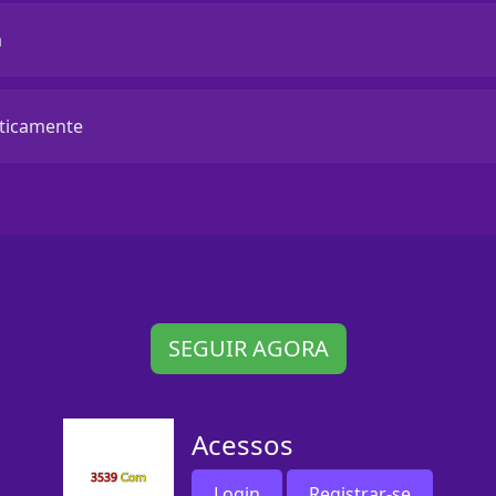
a
aticamente
SEGUIR AGORA
Acessos
Login
Registrar-se