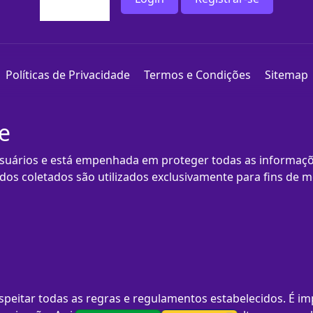
Políticas de Privacidade
Termos e Condições
Sitemap
de
 usuários e está empenhada em proteger todas as informaçõ
os coletados são utilizados exclusivamente para fins de m
eitar todas as regras e regulamentos estabelecidos. É im