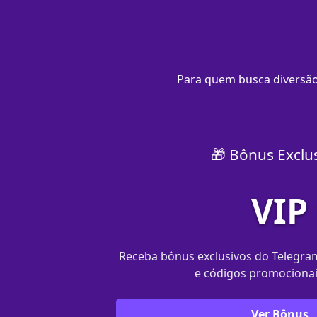
Para quem busca diversão 
🎁 Bônus Exclu
VIP
Receba bônus exclusivos do Telegra
e códigos promocionai
Ver Bônus