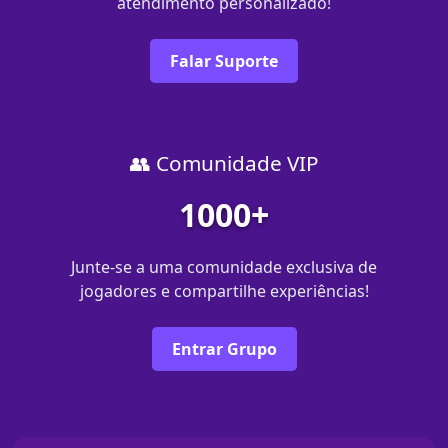
atendimento personalizado!
Falar Suporte
👥 Comunidade VIP
1000+
Junte-se a uma comunidade exclusiva de
jogadores e compartilhe experiências!
Entrar Grupo