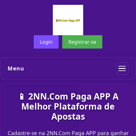
Login
Registrar-se
Menu
📱 2NN.Com Paga APP A
Melhor Plataforma de
Apostas
Cadastre-se na 2NN.Com Paga APP para ganhar