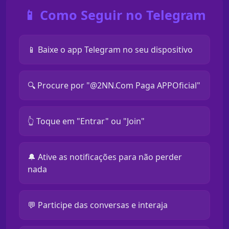
📱 Como Seguir no Telegram
📱 Baixe o app Telegram no seu dispositivo
🔍 Procure por "@2NN.Com Paga APPOficial"
👆 Toque em "Entrar" ou "Join"
🔔 Ative as notificações para não perder
nada
💬 Participe das conversas e interaja