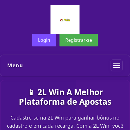
Login
Registrar-se
Menu
📱 2L Win A Melhor
Plataforma de Apostas
Cadastre-se na 2L Win para ganhar bônus no
cadastro e em cada recarga. Com a 2L Win, você