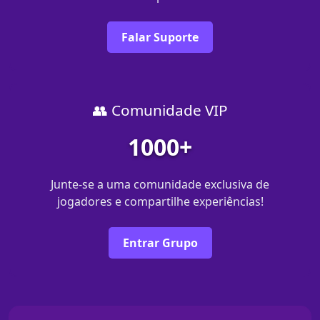
Falar Suporte
👥 Comunidade VIP
1000+
Junte-se a uma comunidade exclusiva de
jogadores e compartilhe experiências!
Entrar Grupo