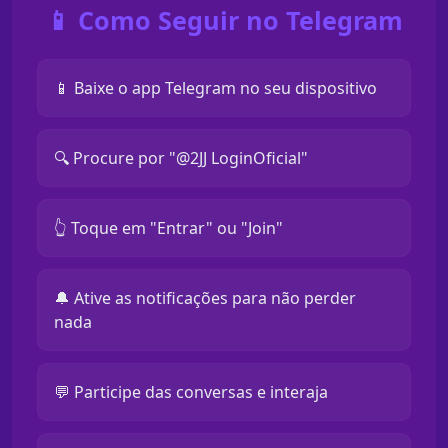
📱 Como Seguir no Telegram
📱 Baixe o app Telegram no seu dispositivo
🔍 Procure por "@2JJ LoginOficial"
👆 Toque em "Entrar" ou "Join"
🔔 Ative as notificações para não perder
nada
💬 Participe das conversas e interaja