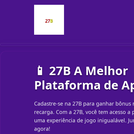
📱 27B A Melhor
Plataforma de A
Cadastre-se na 27B para ganhar bônus 
recarga. Com a 27B, você tem acesso a 
uma experiência de jogo inigualável. J
agora!