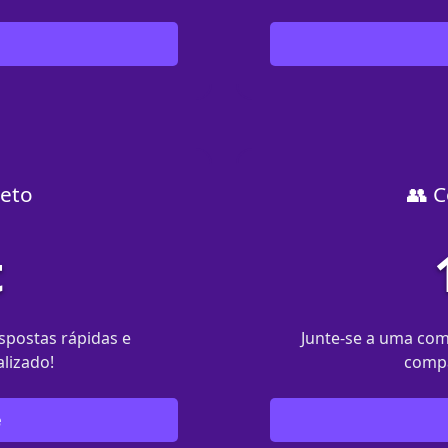
reto
👥 
t
espostas rápidas e
Junte-se a uma com
lizado!
compa
e