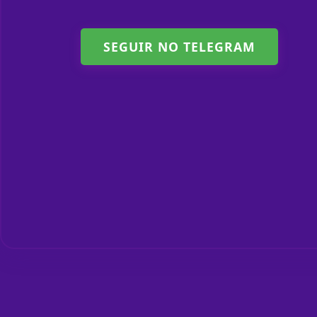
SEGUIR NO TELEGRAM