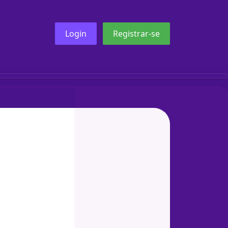
Login
Registrar-se