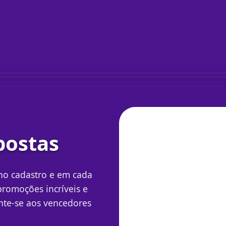
postas
no cadastro e em cada
promoções incríveis e
unte-se aos vencedores