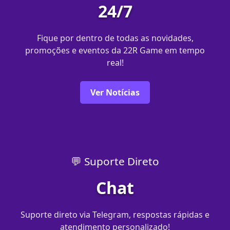
24/7
Fique por dentro de todas as novidades,
promoções e eventos da 22R Game em tempo
real!
Ver Notícias
💬 Suporte Direto
Chat
Suporte direto via Telegram, respostas rápidas e
atendimento personalizado!