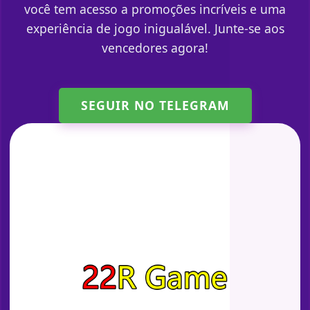
você tem acesso a promoções incríveis e uma
experiência de jogo inigualável. Junte-se aos
vencedores agora!
SEGUIR NO TELEGRAM