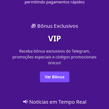
permitindo pagamentos rápidos
🎁 Bônus Exclusivos
VIP
Receba bônus exclusivos do Telegram,
promoções especiais e códigos promocionais
únicos!
Ver Bônus
📢 Notícias em Tempo Real