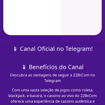
📱 Canal Oficial no Telegram!
📱 Benefícios do Canal
Descubra as vantagens de seguir a 22Br.Com no
Telegram
Com uma vasta seleção de jogos como roleta,
blackjack, e bacará, o cassino ao vivo do 22Br.Com
oferece uma experiência de cassino autêntica e