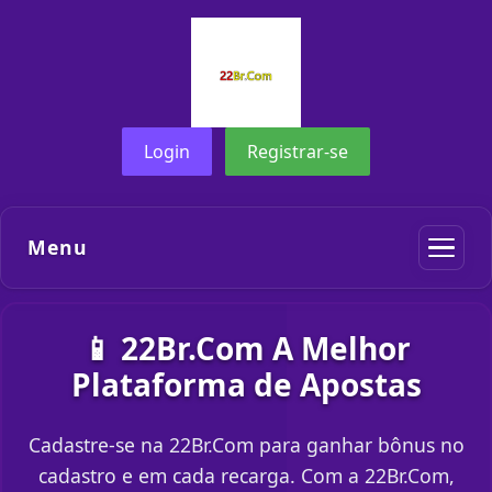
Login
Registrar-se
Menu
📱 22Br.Com A Melhor
Plataforma de Apostas
Cadastre-se na 22Br.Com para ganhar bônus no
cadastro e em cada recarga. Com a 22Br.Com,