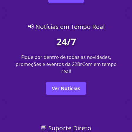
📢 Notícias em Tempo Real
24/7
Fique por dentro de todas as novidades,
promoções e eventos da 22Br.Com em tempo
real!
Ver Notícias
💬 Suporte Direto