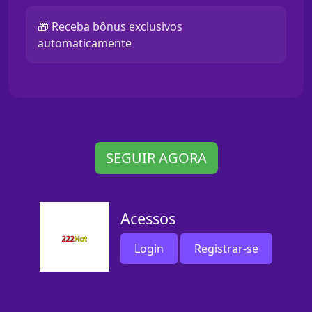
🎁 Receba bônus exclusivos
automaticamente
SEGUIR AGORA
Acessos
Login
Registrar-se