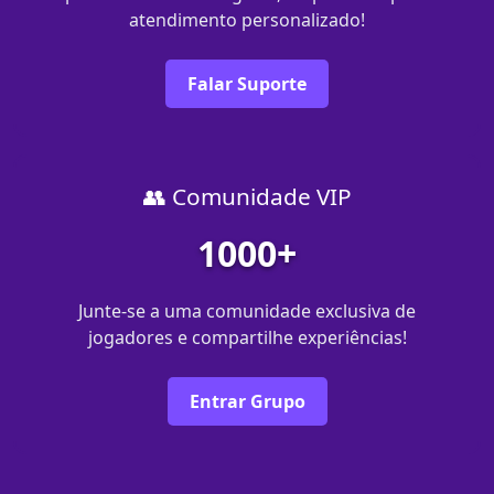
atendimento personalizado!
Falar Suporte
👥 Comunidade VIP
1000+
Junte-se a uma comunidade exclusiva de
jogadores e compartilhe experiências!
Entrar Grupo