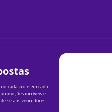
postas
 no cadastro e em cada
 promoções incríveis e
unte-se aos vencedores