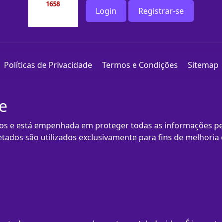
Login
Registrar-se
Políticas de Privacidade
Termos e Condições
Sitemap
de
rios e está empenhada em proteger todas as informações p
tados são utilizados exclusivamente para fins de melhoria