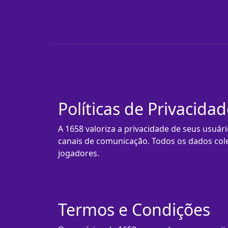
Políticas de Privacida
A 1658 valoriza a privacidade de seus usuá
canais de comunicação. Todos os dados cole
jogadores.
Termos e Condições