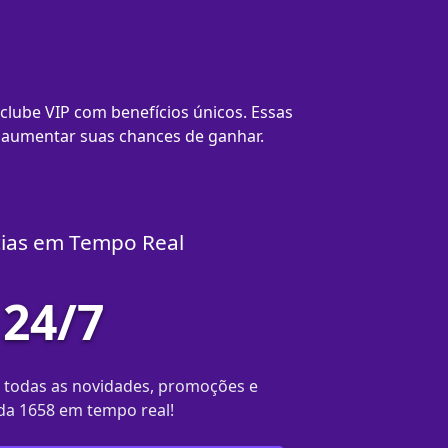
clube VIP com benefícios únicos. Essas
 aumentar suas chances de ganhar.
cias em Tempo Real
24/7
e todas as novidades, promoções e
da 1658 em tempo real!