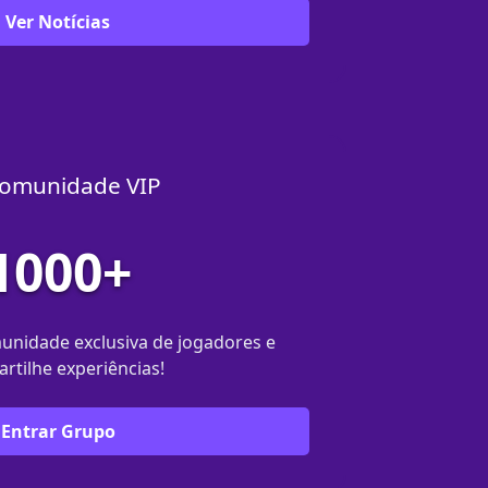
Ver Notícias
Comunidade VIP
1000+
unidade exclusiva de jogadores e
rtilhe experiências!
Entrar Grupo