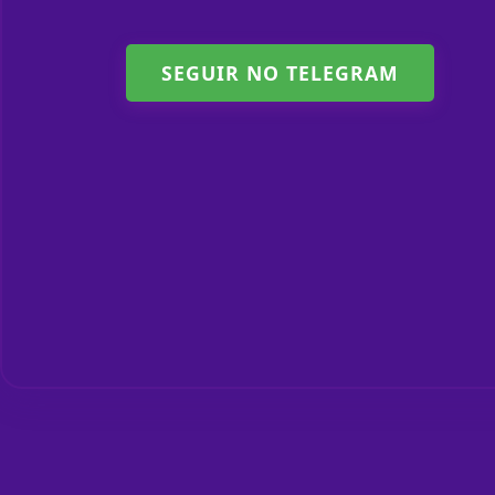
SEGUIR NO TELEGRAM