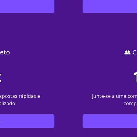
reto
👥 
t
espostas rápidas e
Junte-se a uma com
lizado!
compa
e