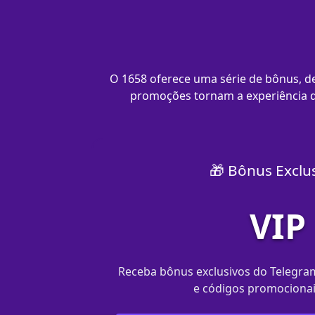
O 1658 oferece uma série de bônus, de
promoções tornam a experiência d
🎁 Bônus Exclu
VIP
Receba bônus exclusivos do Telegra
e códigos promocionai