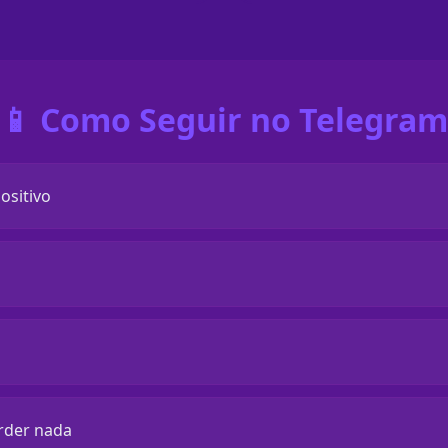
📱 Como Seguir no Telegram
ositivo
erder nada