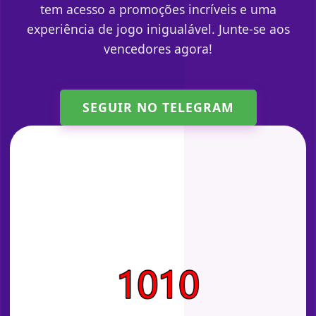
tem acesso a promoções incríveis e uma
experiência de jogo inigualável. Junte-se aos
vencedores agora!
SEGUIR NO TELEGRAM