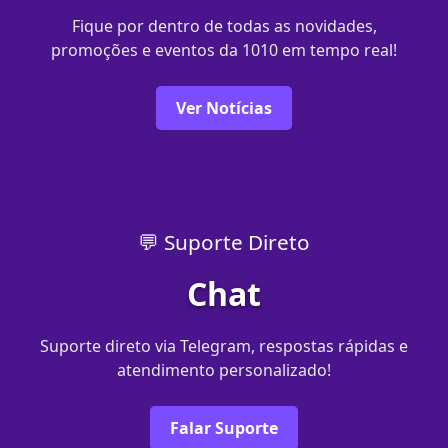
Fique por dentro de todas as novidades,
promoções e eventos da 1010 em tempo real!
Ver Notícias
💬 Suporte Direto
Chat
Suporte direto via Telegram, respostas rápidas e
atendimento personalizado!
Falar Suporte