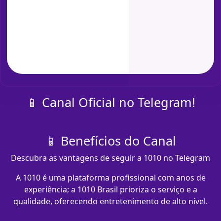
📱 Canal Oficial no Telegram!
📱 Benefícios do Canal
Descubra as vantagens de seguir a 1010 no Telegram
A 1010 é uma plataforma profissional com anos de
experiência; a 1010 Brasil prioriza o serviço e a
qualidade, oferecendo entretenimento de alto nível.