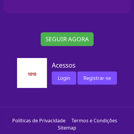
SEGUIR AGORA
Acessos
Login
Registrar-se
Políticas de Privacidade
Termos e Condições
Sitemap