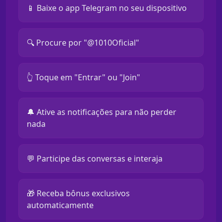
📱 Baixe o app Telegram no seu dispositivo
🔍 Procure por "@1010Oficial"
👆 Toque em "Entrar" ou "Join"
🔔 Ative as notificações para não perder
nada
💬 Participe das conversas e interaja
🎁 Receba bônus exclusivos
automaticamente