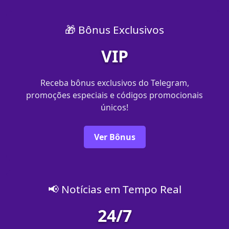
🎁 Bônus Exclusivos
VIP
Receba bônus exclusivos do Telegram,
promoções especiais e códigos promocionais
únicos!
Ver Bônus
📢 Notícias em Tempo Real
24/7