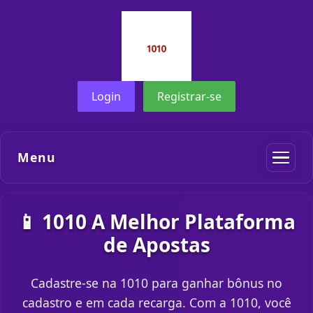
Login
Registrar-se
Menu
📱 1010 A Melhor Plataforma
de Apostas
Cadastre-se na 1010 para ganhar bônus no
cadastro e em cada recarga. Com a 1010, você